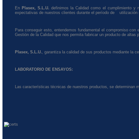
En
Plasex, S.L.U.
definimos la Calidad como el cumplimiento y ma
expectativas de nuestros clientes durante el período de utilización
Para conseguir esto, entendemos fundamental el compromiso con el
Gestión de la Calidad que nos permita fabricar un producto de altas 
Plasex, S.L.U.
, garantiza la calidad de sus productos mediante la c
LABORATORIO DE ENSAYOS:
Las características técnicas de nuestros productos, se determinan m