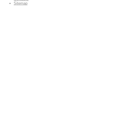
Sitemap